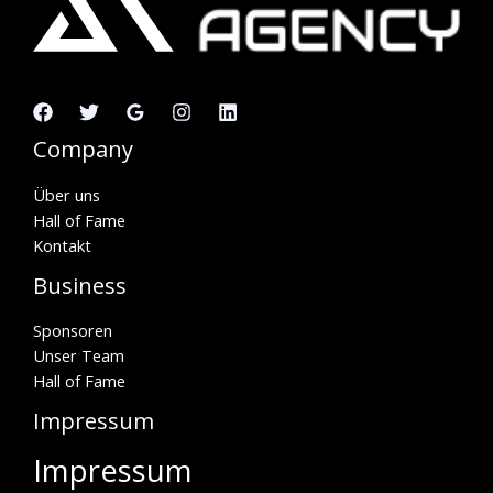
Company
Über uns
Hall of Fame
Kontakt
Business
Sponsoren
Unser Team
Hall of Fame
Impressum
Impressum