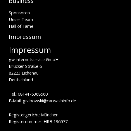
Business
Sponsoren
Unser Team
Hall of Fame
Impressum
Impressum
gw internetservice GmbH
Brucker Straße 6
82223 Eichenau
Deutschland
Tel.: 08141-5368560
E-Mail: grabowski@carwashinfo.de
Registergericht: München
Registernummer: HRB 136577