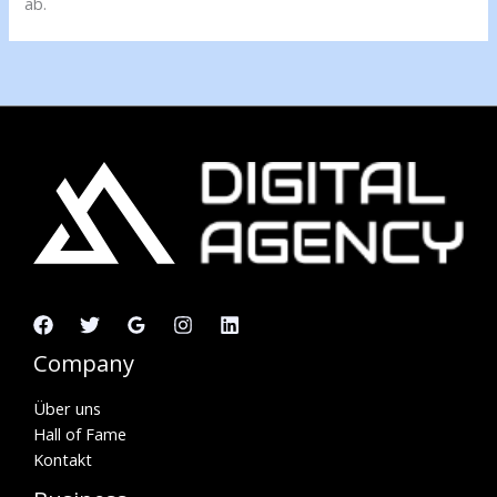
ab.
Company
Über uns
Hall of Fame
Kontakt