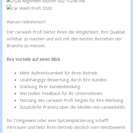
Warum teilnehmen?
Der carwash Profi bietet Ihnen die Möglichkeit, Ihre Qualität
sichtbar zu machen und sich mit den besten Betrieben der
Branche zu messen.
Ihre Vorteile auf einen Blick
Mehr Aufmerksamkeit für Ihren Betrieb.
Unabhängige Bewertung durch Ihre Kunden.
Stärkung Ihrer Kundenbindung.
Wertvolles Feedback für Ihr Unternehmen.
Nutzung des carwash Profi Siegels für Ihre Werbung.
Zusätzliche Präsenz über die Medien von carwashinfo.
Ein Titelgewinn oder eine Spitzenplatzierung schafft
Vertrauen und hebt Ihren Betrieb deutlich vom Wettbewerb