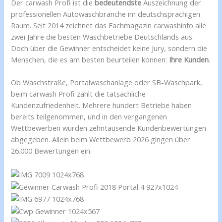
Der carwash Profi ist die
bedeutendste
Auszeichnung der
professionellen Autowaschbranche im deutschsprachigen
Raum. Seit 2014 zeichnet das Fachmagazin carwashinfo alle
zwei Jahre die besten Waschbetriebe Deutschlands aus.
Doch über die Gewinner entscheidet keine Jury, sondern die
Menschen, die es am besten beurteilen können:
Ihre Kunden
.
Ob Waschstraße, Portalwaschanlage oder SB-Waschpark,
beim carwash Profi zählt die tatsächliche
Kundenzufriedenheit. Mehrere hundert Betriebe haben
bereits teilgenommen, und in den vergangenen
Wettbewerben wurden zehntausende Kundenbewertungen
abgegeben. Allein beim Wettbewerb 2026 gingen über
26.000 Bewertungen ein.